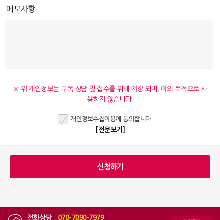
메모사항
※ 위 개인정보는 구독 상담 및 접수를 위해 저장 되며, 이외 목적으로 사
용하지 않습니다.
개인정보수집이용에 동의합니다.
[전문보기]
전화상담
|
070-7090-7979